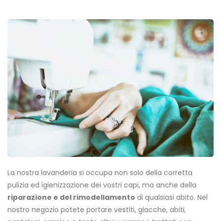
La nostra lavanderia si occupa non solo della corretta
pulizia ed igienizzazione dei vostri capi, ma anche della
riparazione e del rimodellamento
di qualsiasi abito. Nel
nostro negozio potete portare vestiti, giacche, abiti,