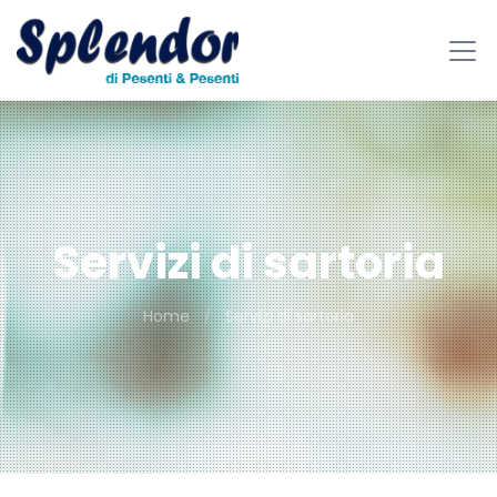
Servizi di sartoria
Home
Servizi di sartoria